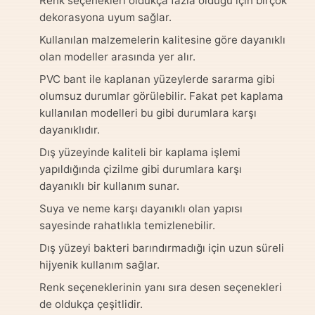
Renk seçenekleri oldukça fazla olduğu için birçok
dekorasyona uyum sağlar.
Kullanılan malzemelerin kalitesine göre dayanıklı
olan modeller arasında yer alır.
PVC bant ile kaplanan yüzeylerde sararma gibi
olumsuz durumlar görülebilir. Fakat pet kaplama
kullanılan modelleri bu gibi durumlara karşı
dayanıklıdır.
Dış yüzeyinde kaliteli bir kaplama işlemi
yapıldığında çizilme gibi durumlara karşı
dayanıklı bir kullanım sunar.
Suya ve neme karşı dayanıklı olan yapısı
sayesinde rahatlıkla temizlenebilir.
Dış yüzeyi bakteri barındırmadığı için uzun süreli
hijyenik kullanım sağlar.
Renk seçeneklerinin yanı sıra desen seçenekleri
de oldukça çeşitlidir.