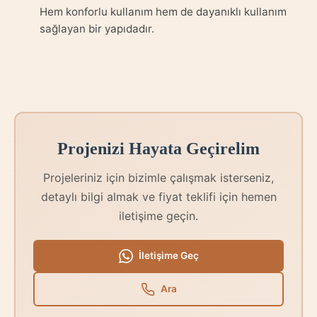
Hem konforlu kullanım hem de dayanıklı kullanım
sağlayan bir yapıdadır.
Projenizi Hayata Geçirelim
Projeleriniz için bizimle çalışmak isterseniz,
detaylı bilgi almak ve fiyat teklifi için hemen
iletişime geçin.
İletişime Geç
Ara