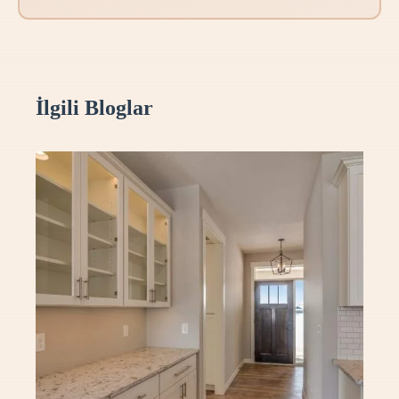
İlgili Bloglar