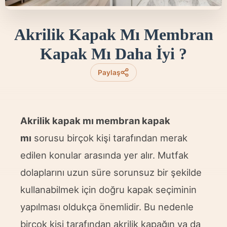
Akrilik Kapak Mı Membran
Kapak Mı Daha İyi ?
Paylaş
Akrilik kapak mı membran kapak
mı
sorusu birçok kişi tarafından merak
edilen konular arasında yer alır. Mutfak
dolaplarını uzun süre sorunsuz bir şekilde
kullanabilmek için doğru kapak seçiminin
yapılması oldukça önemlidir. Bu nedenle
birçok kişi tarafından akrilik kapağın ya da