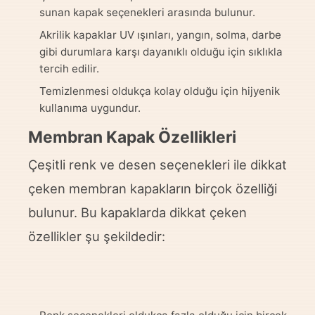
sunan kapak seçenekleri arasında bulunur.
Akrilik kapaklar UV ışınları, yangın, solma, darbe
gibi durumlara karşı dayanıklı olduğu için sıklıkla
tercih edilir.
Temizlenmesi oldukça kolay olduğu için hijyenik
kullanıma uygundur.
Membran Kapak Özellikleri
Çeşitli renk ve desen seçenekleri ile dikkat
çeken
membran
kapakların birçok özelliği
bulunur. Bu kapaklarda dikkat çeken
özellikler şu şekildedir: