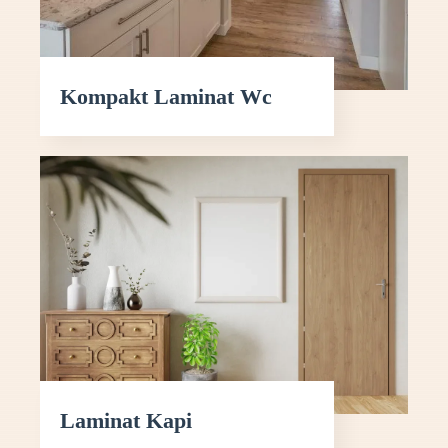
Kompakt Laminat Wc
Laminat Kapi