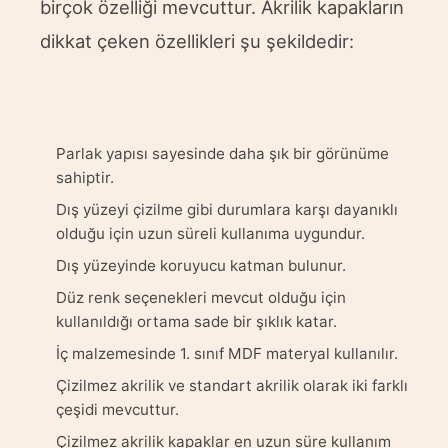
birçok özelliği mevcuttur.
Akrilik
kapakların
dikkat çeken özellikleri şu şekildedir:
Parlak yapısı sayesinde daha şık bir görünüme
sahiptir.
Dış yüzeyi çizilme gibi durumlara karşı dayanıklı
olduğu için uzun süreli kullanıma uygundur.
Dış yüzeyinde koruyucu katman bulunur.
Düz renk seçenekleri mevcut olduğu için
kullanıldığı ortama sade bir şıklık katar.
İç malzemesinde 1. sınıf MDF materyal kullanılır.
Çizilmez akrilik ve standart akrilik olarak iki farklı
çeşidi mevcuttur.
Çizilmez akrilik kapaklar en uzun süre kullanım