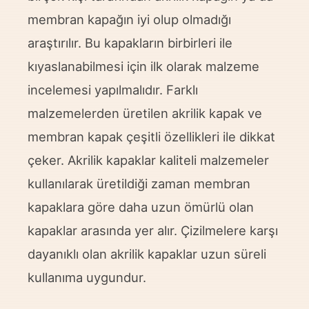
membran kapağın iyi olup olmadığı
araştırılır. Bu kapakların birbirleri ile
kıyaslanabilmesi için ilk olarak malzeme
incelemesi yapılmalıdır. Farklı
malzemelerden üretilen akrilik kapak ve
membran kapak çeşitli özellikleri ile dikkat
çeker. Akrilik kapaklar kaliteli malzemeler
kullanılarak üretildiği zaman membran
kapaklara göre daha uzun ömürlü olan
kapaklar arasında yer alır. Çizilmelere karşı
dayanıklı olan akrilik kapaklar uzun süreli
kullanıma uygundur.