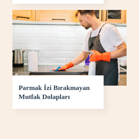
Parmak İzi Bırakmayan
Mutfak Dolapları