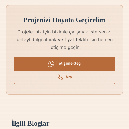
Projenizi Hayata Geçirelim
Projeleriniz için bizimle çalışmak isterseniz,
detaylı bilgi almak ve fiyat teklifi için hemen
iletişime geçin.
İletişime Geç
Ara
İlgili Bloglar