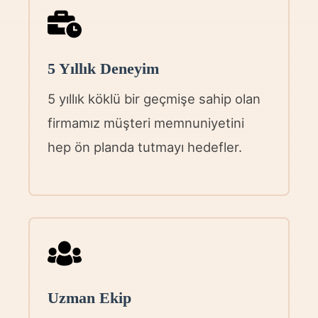
5 Yıllık Deneyim
5 yıllık köklü bir geçmişe sahip olan
firmamız müşteri memnuniyetini
hep ön planda tutmayı hedefler.
Uzman Ekip