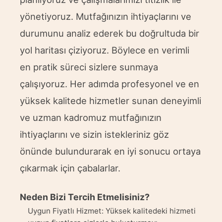
yönetiyoruz. Mutfağınızın ihtiyaçlarını ve
durumunu analiz ederek bu doğrultuda bir
yol haritası çiziyoruz. Böylece en verimli
en pratik süreci sizlere sunmaya
çalışıyoruz. Her adımda profesyonel ve en
yüksek kalitede hizmetler sunan deneyimli
ve uzman kadromuz mutfağınızın
ihtiyaçlarını ve sizin istekleriniz göz
önünde bulundurarak en iyi sonucu ortaya
çıkarmak için çabalarlar.
Neden Bizi Tercih Etmelisiniz?
Uygun Fiyatlı Hizmet: Yüksek kalitedeki hizmeti