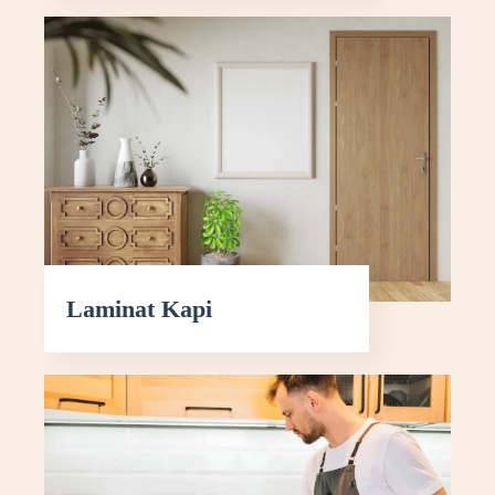
Laminat Kapi