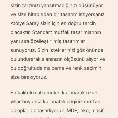
sizin tarzınızı yansıtmadığınızı düşünüyor
ve size hitap eden bir tasarım istiyorsanız
Atölye Saray sizin için en doğru tercih
olacaktır. Standart mutfak tasarımlarının
yanı sıra özelleştirilmiş tasarımlar
sunuyoruz. Sizin isteklerinizi göz önünde
bulundurarak alanınızın ölçüsünü alıyor ve
bu doğrultuda malzeme ve renk seçimini
size bırakıyoruz.
En kaliteli malzemeleri kullanarak uzun
yıllar boyunca kullanabileceğiniz mutfak
dolaplarınız tasarlıyoruz. MDF, lake, masif