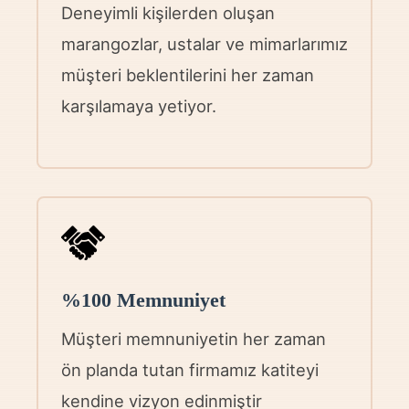
Deneyimli kişilerden oluşan
marangozlar, ustalar ve mimarlarımız
müşteri beklentilerini her zaman
karşılamaya yetiyor.
%100 Memnuniyet
Müşteri memnuniyetin her zaman
ön planda tutan firmamız katiteyi
kendine vizyon edinmiştir