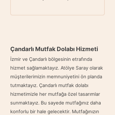
Çandarlı Mutfak Dolabı Hizmeti
İzmir ve Çandarlı bölgesinin etrafında
hizmet sağlamaktayız. Atölye Saray olarak
müşterilerimizin memnuniyetini ön planda
tutmaktayız. Çandarlı mutfak dolabı
hizmetimizle her mutfağa özel tasarımlar
sunmaktayız. Bu sayede mutfağınız daha
konforlu bir hale gelecektir. Mutfağınızın