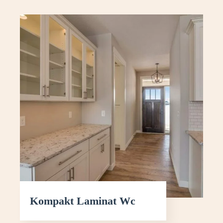
Kompakt Laminat Wc