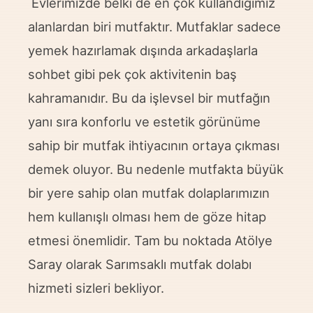
Evlerimizde belki de en çok kullandığımız
alanlardan biri mutfaktır. Mutfaklar sadece
yemek hazırlamak dışında arkadaşlarla
sohbet gibi pek çok aktivitenin baş
kahramanıdır. Bu da işlevsel bir mutfağın
yanı sıra konforlu ve estetik görünüme
sahip bir mutfak ihtiyacının ortaya çıkması
demek oluyor. Bu nedenle mutfakta büyük
bir yere sahip olan mutfak dolaplarımızın
hem kullanışlı olması hem de göze hitap
etmesi önemlidir. Tam bu noktada Atölye
Saray olarak Sarımsaklı mutfak dolabı
hizmeti sizleri bekliyor.