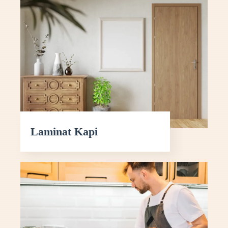
Laminat Kapi