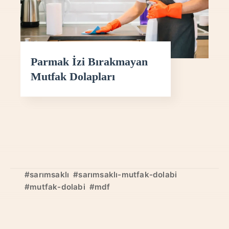
Parmak İzi Bırakmayan
Mutfak Dolapları
#sarımsaklı
#sarımsaklı-mutfak-dolabi
#mutfak-dolabi
#mdf