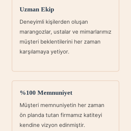
Uzman Ekip
Deneyimli kişilerden oluşan
marangozlar, ustalar ve mimarlarımız
müşteri beklentilerini her zaman
karşılamaya yetiyor.
%100 Memnuniyet
Müşteri memnuniyetin her zaman
ön planda tutan firmamız katiteyi
kendine vizyon edinmiştir.