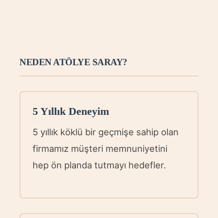
NEDEN ATÖLYE SARAY?
5 Yıllık Deneyim
5 yıllık köklü bir geçmişe sahip olan
firmamız müşteri memnuniyetini
hep ön planda tutmayı hedefler.