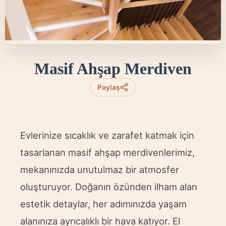
Masif Ahşap Merdiven
Paylaş
Evlerinize sıcaklık ve zarafet katmak için
tasarlanan masif ahşap merdivenlerimiz,
mekanınızda unutulmaz bir atmosfer
oluşturuyor. Doğanın özünden ilham alan
estetik detaylar, her adımınızda yaşam
alanınıza ayrıcalıklı bir hava katıyor. El