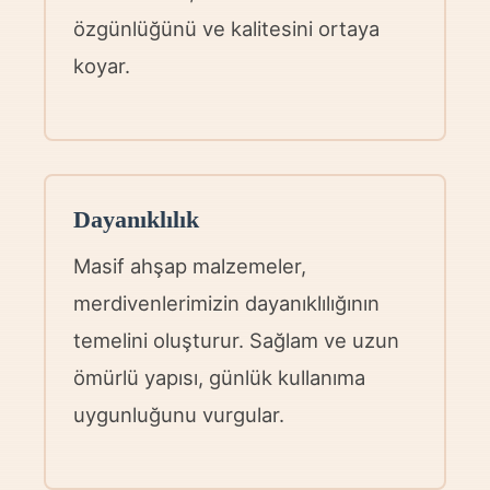
özgünlüğünü ve kalitesini ortaya
koyar.
Dayanıklılık
Masif ahşap malzemeler,
merdivenlerimizin dayanıklılığının
temelini oluşturur. Sağlam ve uzun
ömürlü yapısı, günlük kullanıma
uygunluğunu vurgular.