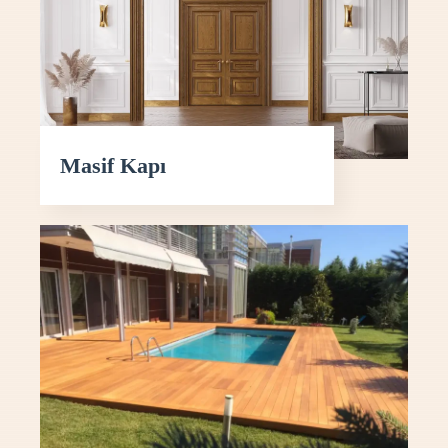
Masif Kapı