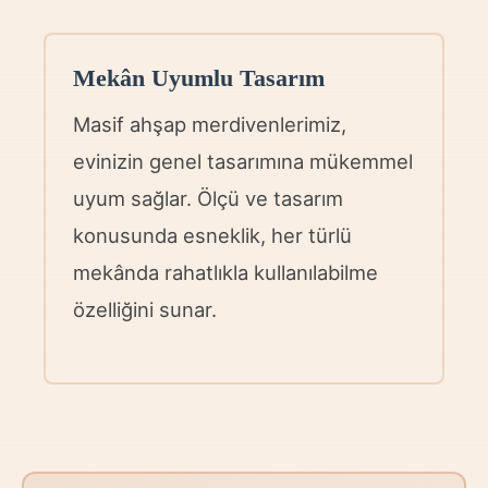
Mekân Uyumlu Tasarım
Masif ahşap merdivenlerimiz,
evinizin genel tasarımına mükemmel
uyum sağlar. Ölçü ve tasarım
konusunda esneklik, her türlü
mekânda rahatlıkla kullanılabilme
özelliğini sunar.