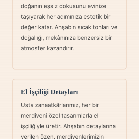
doğanın eşsiz dokusunu evinize
taşıyarak her adımınıza estetik bir
değer katar. Ahşabın sıcak tonları ve
doğallığı, mekânınıza benzersiz bir
atmosfer kazandırır.
El İşçiliği Detayları
Usta zanaatkârlarımız, her bir
merdiveni özel tasarımlarla el
işçiliğiyle üretir. Ahşabın detaylarına
verilen özen, merdivenlerimizin