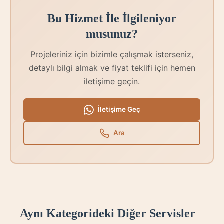
Bu Hizmet İle İlgileniyor
musunuz?
Projeleriniz için bizimle çalışmak isterseniz,
detaylı bilgi almak ve fiyat teklifi için hemen
iletişime geçin.
İletişime Geç
Ara
Aynı Kategorideki Diğer Servisler