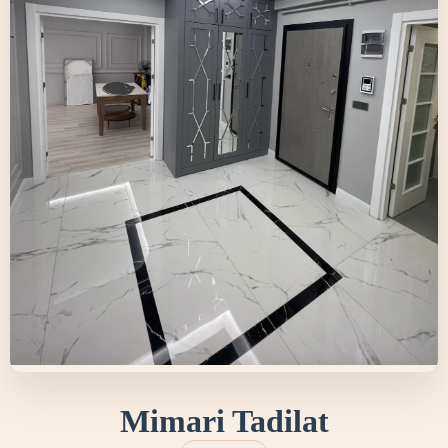
Mimari Tadilat