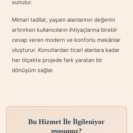
sunulur.
Mimari tadilat, yaşam alanlarının değerini
artırırken kullanıcıların ihtiyaçlarına birebir
cevap veren modern ve konforlu mekânlar
oluşturur. Konutlardan ticari alanlara kadar
her ölçekte projede fark yaratan bir
dönüşüm sağlar.
Bu Hizmet İle İlgileniyor
musunuz?