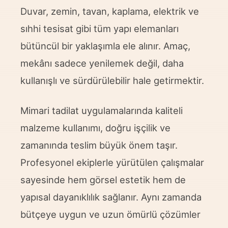
Duvar, zemin, tavan, kaplama, elektrik ve
sıhhi tesisat gibi tüm yapı elemanları
bütüncül bir yaklaşımla ele alınır. Amaç,
mekânı sadece yenilemek değil, daha
kullanışlı ve sürdürülebilir hale getirmektir.
Mimari tadilat uygulamalarında kaliteli
malzeme kullanımı, doğru işçilik ve
zamanında teslim büyük önem taşır.
Profesyonel ekiplerle yürütülen çalışmalar
sayesinde hem görsel estetik hem de
yapısal dayanıklılık sağlanır. Aynı zamanda
bütçeye uygun ve uzun ömürlü çözümler